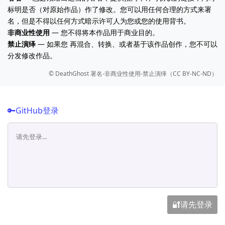
标明是否（对原始作品）作了修改。您可以用任何合理的方式来署
名，但是不得以任何方式暗示许可人为您或您的使用背书。
非商业性使用
— 您不得将本作品用于商业目的。
禁止演绎
— 如果您 再混合、转换、或者基于该作品创作，您不可以
分发修改作品。
©️ DeathGhost 署名-非商业性使用-禁止演绎（CC BY-NC-ND）
🔑GitHub登录
🔐请先登录