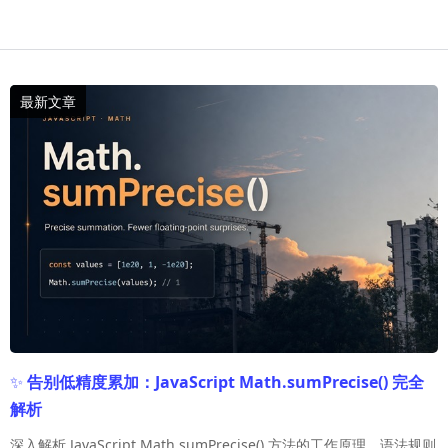
✨
告别低精度累加：JavaScript Math.sumPrecise() 完全
解析
深入解析 JavaScript Math.sumPrecise() 方法的工作原理、语法规则