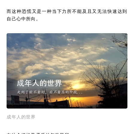
而这种恐慌又是一种当下力所不能及且又无法快速达到
自己心中所向。
成年人的世界