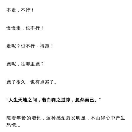
不走，不行！
慢慢走，也不行！
走呢？也不行 - 得跑！
跑呢，往哪里跑？
跑了很久，也有点累了。
“
人生天地之间，若白驹之过隙，忽然而已。
”
随着年龄的增长，这种感觉愈发明显，不由得心中产生
恐慌...