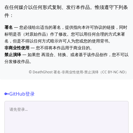
在任何媒介以任何形式复制、发行本作品。惟须遵守下列条
件：
署名
— 您必须给出适当的署名，提供指向本许可协议的链接，同时
标明是否（对原始作品）作了修改。您可以用任何合理的方式来署
名，但是不得以任何方式暗示许可人为您或您的使用背书。
非商业性使用
— 您不得将本作品用于商业目的。
禁止演绎
— 如果您 再混合、转换、或者基于该作品创作，您不可以
分发修改作品。
©️ DeathGhost 署名-非商业性使用-禁止演绎（CC BY-NC-ND）
🔑GitHub登录