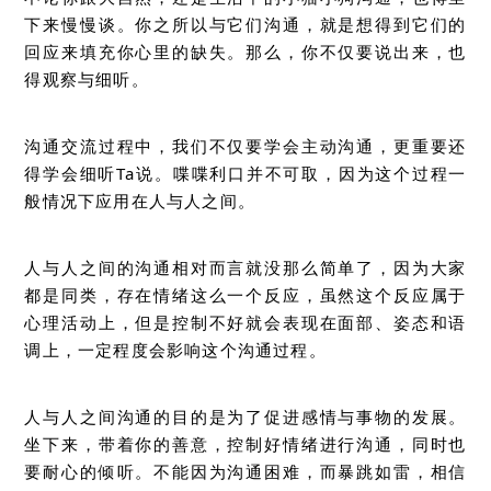
下来慢慢谈。你之所以与它们沟通，就是想得到它们的
回应来填充你心里的缺失。那么，你不仅要说出来，也
得观察与细听。
沟通交流过程中，我们不仅要学会主动沟通，更重要还
得学会细听Ta说。喋喋利口并不可取，因为这个过程一
般情况下应用在人与人之间。
人与人之间的沟通相对而言就没那么简单了，因为大家
都是同类，存在情绪这么一个反应，虽然这个反应属于
心理活动上，但是控制不好就会表现在面部、姿态和语
调上，一定程度会影响这个沟通过程。
人与人之间沟通的目的是为了促进感情与事物的发展。
坐下来，带着你的善意，控制好情绪进行沟通，同时也
要耐心的倾听。不能因为沟通困难，而暴跳如雷，相信