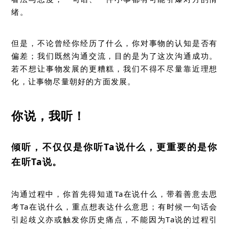
绪。
但是，不论曾经你经历了什么，你对事物的认知是否有
偏差；我们既然沟通交流，目的是为了这次沟通成功。
若不想让事物发展的更糟糕，我们不得不尽量靠近理想
化，让事物尽量朝好的方面发展。
你说，我听！
倾听，不仅仅是你听Ta说什么，更重要的是你
在听Ta说。
沟通过程中，你首先得知道Ta在说什么，带着善意去思
考Ta在说什么，重点想表达什么意思；有时候一句话会
引起歧义亦或触发你历史痛点，不能因为Ta说的过程引