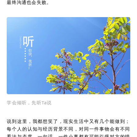
最终沟通也会失败。
学会倾听，先听Ta说
说到这里，我都想笑了，现实生活中又有几个能做到；
每个人的认知与经历背景不同，对同一件事物会有不同
看法与态度，一句话、一件小事都有可能引爆对方的情