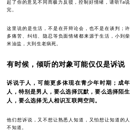
起了你的意见不同而极力反驳，控制好情绪，请听Ta说
完。
这里说的是生活，不是在开辩论会，也不是在谈判；许
多痛苦、纠结、隐忍等负面情绪都来源于生活，小到柴
米油盐，大到生老病死。
有时候，倾听的对象可能仅仅是诉说
诉说于人，可能更多体现在青少年时期；成年
人，特别是男人，要么选择沉默，要么选择陌生
人，要么选择无人相识互联网空间。
他们想诉说，又不想让熟悉人知道，又怕想让知道的人
不知道。