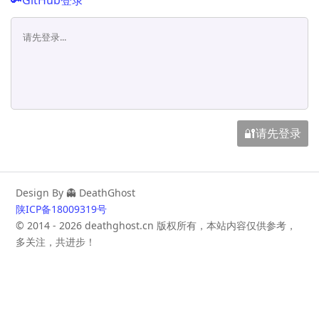
🔑GitHub登录
🔐请先登录
Design By 👻 DeathGhost
陕ICP备18009319号
©️ 2014 - 2026 deathghost.cn 版权所有，本站内容仅供参考，
多关注，共进步！