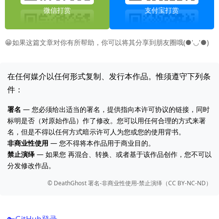
微信打赏
支付宝打赏
😁如果这篇文章对你有所帮助，你可以将其分享到朋友圈哦(●'◡'●)
在任何媒介以任何形式复制、发行本作品。惟须遵守下列条
件：
署名
— 您必须给出适当的署名，提供指向本许可协议的链接，同时
标明是否（对原始作品）作了修改。您可以用任何合理的方式来署
名，但是不得以任何方式暗示许可人为您或您的使用背书。
非商业性使用
— 您不得将本作品用于商业目的。
禁止演绎
— 如果您 再混合、转换、或者基于该作品创作，您不可以
分发修改作品。
©️ DeathGhost 署名-非商业性使用-禁止演绎（CC BY-NC-ND）