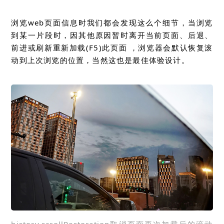
浏览web页面信息时我们都会发现这么个细节，当浏览
到某一片段时，因其他原因暂时离开当前页面、后退、
前进或刷新重新加载(F5)此页面 ，浏览器会默认恢复滚
动到上次浏览的位置，当然这也是最佳体验设计。
history.scrollRestoration取消页面再次加载后的滚动