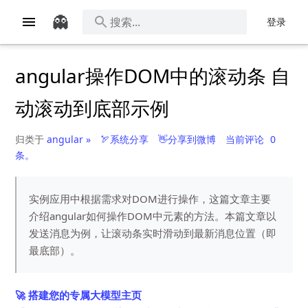
👻
登录
angular操作DOM中的滚动条 自
动滚动到底部示例
归类于
angular »
🏹系统分享
👋分享到微博
当前评论
0
条。
实例应用中根据需求对DOM进行操作，这篇文章主要
介绍angular如何操作DOM中元素的方法。本篇文章以
发送消息为例，让滚动条实时滑动到最新消息位置（即
最底部）。
🚀 搭建您的专属大模型主页