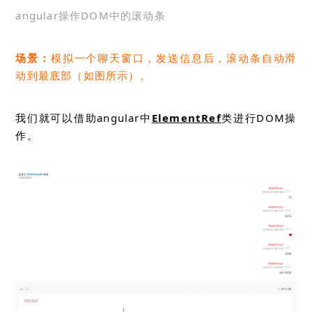
angular操作DOM中的滚动条
场景：
模拟一个聊天窗口，发送信息后，滚动条自动滑
动到最底部（
如图所示
）。
我们就可以借助angular中
ElementRef
类进行DOM操
作。