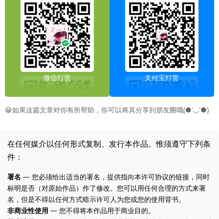
微信打赏
支付宝打赏
😁如果这篇文章对你有所帮助，你可以将其分享到朋友圈哦(●'◡'●)
在任何媒介以任何形式复制、发行本作品。惟须遵守下列条
件：
署名
— 您必须给出适当的署名，提供指向本许可协议的链接，同时
标明是否（对原始作品）作了修改。您可以用任何合理的方式来署
名，但是不得以任何方式暗示许可人为您或您的使用背书。
非商业性使用
— 您不得将本作品用于商业目的。